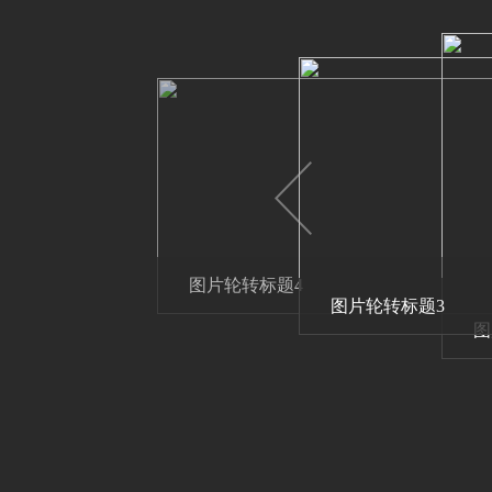
图片轮转标题4
图片轮转标题