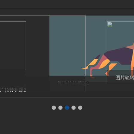
图片轮转标题5
图片轮转标题1
3
图片轮转标题2